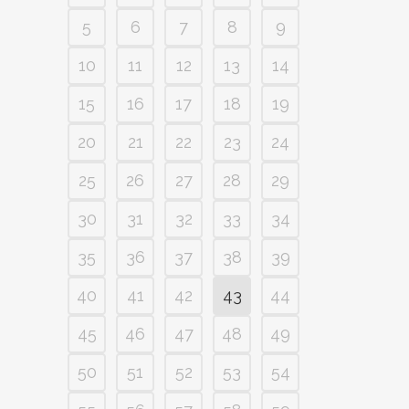
5
6
7
8
9
10
11
12
13
14
15
16
17
18
19
20
21
22
23
24
25
26
27
28
29
30
31
32
33
34
35
36
37
38
39
40
41
42
43
44
45
46
47
48
49
50
51
52
53
54