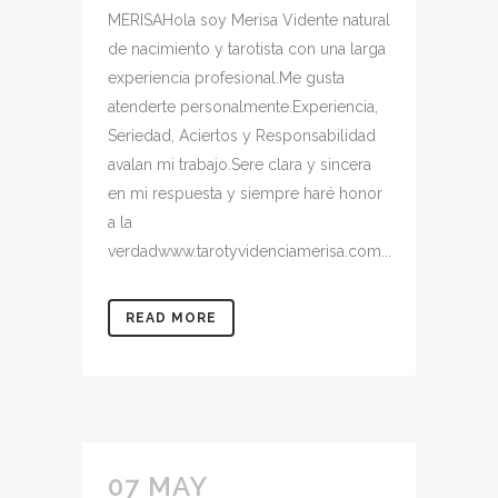
MERISAHola soy Merisa Vidente natural
de nacimiento y tarotista con una larga
experiencia profesional.Me gusta
atenderte personalmente.Experiencia,
Seriedad, Aciertos y Responsabilidad
avalan mi trabajo.Sere clara y sincera
en mi respuesta y siempre haré honor
a la
verdadwww.tarotyvidenciamerisa.com...
READ MORE
07 MAY