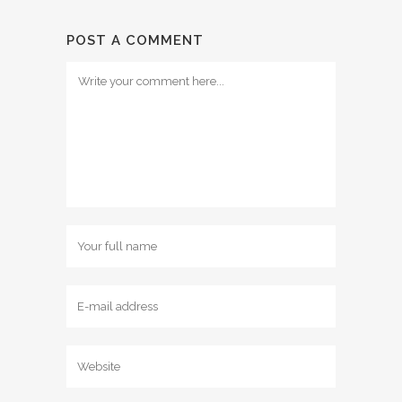
POST A COMMENT