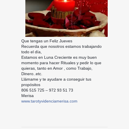
Que tengas un Feliz Jueves
Recuerda que nosotros estamos trabajando
todo el día,
Estamos en Luna Creciente es muy buen
momento para hacer Rituales y pedir lo que
quieras, tanto en Amor , como Trabajo,
Dinero..etc.
Llámame y te ayudare a conseguir tus
propósitos
806 515 725 – 972 93 51 73
Merisa
www.tarotyvidenciamerisa.com