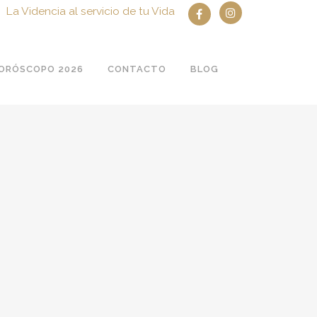
La Videncia al servicio de tu Vida
ORÓSCOPO 2026
CONTACTO
BLOG