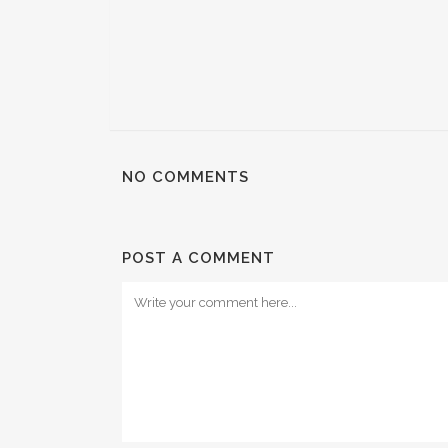
NO COMMENTS
POST A COMMENT