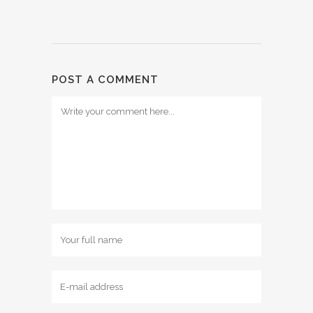
POST A COMMENT