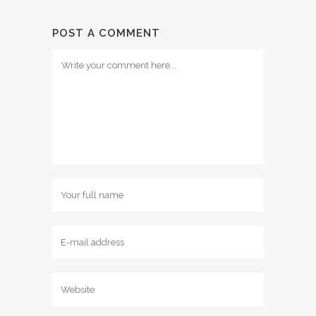
POST A COMMENT