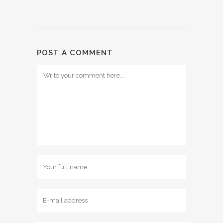
POST A COMMENT