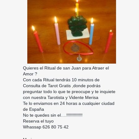
Quieres el Ritual de san Juan para Atraer el
Amor ?
Con cada Ritual tendrás 10 minutos de
Consulta de Tarot Gratis ,donde podrás
preguntar todo lo que te preocupe y te inquiete
con nuestra Tarotista y Vidente Merisa
Te lo enviamos en 24 horas a cualquier ciudad
de España
No te quedes sin el….!!!!!!!!!!!!!
Reserva el tuyo
Whassap 626 80 75 42