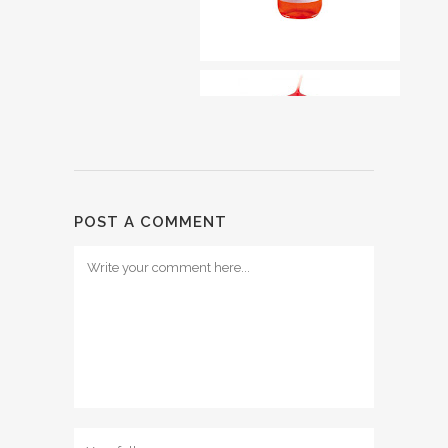
POST A COMMENT