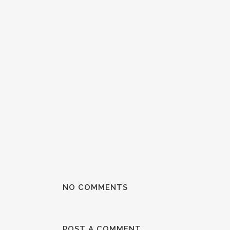
NO COMMENTS
POST A COMMENT