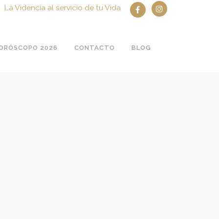
La Videncia al servicio de tu Vida
ORÓSCOPO 2026
CONTACTO
BLOG