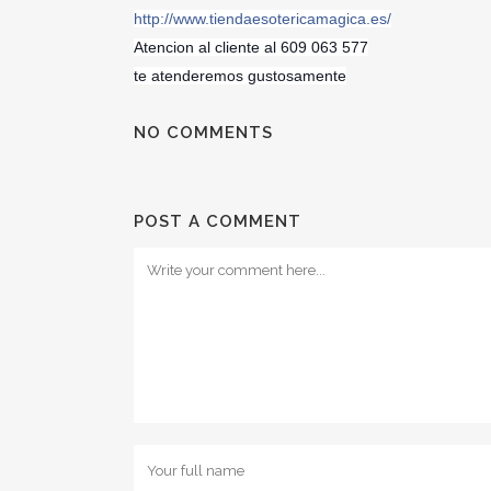
http://www.tiendaesotericamagica.es/
Atencion al cliente al 609 063 577
te atenderemos gustosamente
NO COMMENTS
POST A COMMENT