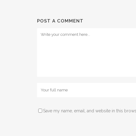
POST A COMMENT
Save my name, email, and website in this brows