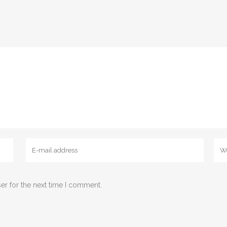
er for the next time I comment.