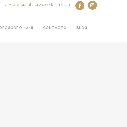
La Videncia al servicio de tu Vida
ORÓSCOPO 2026
CONTACTO
BLOG