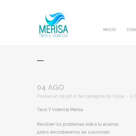
INICIO
CON
04 AGO
Posted at 09:55h
in
Sin categoría
by
Oscar
0 
Tarot Y Videncia Merisa
Resolver los problemas esta a tu alcance.
juntos encontraremos las soluciones