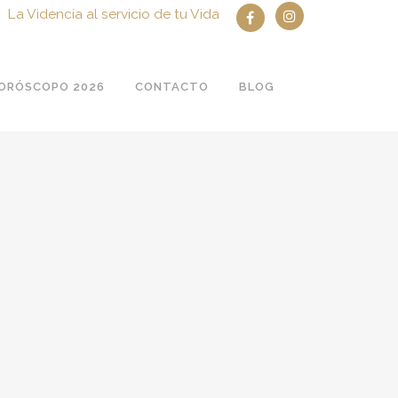
La Videncia al servicio de tu Vida
ORÓSCOPO 2026
CONTACTO
BLOG