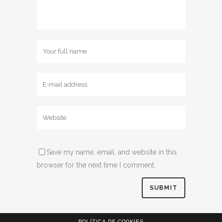
Save my name, email, and website in this
browser for the next time I comment.
POLÍTICA DE COOKIES