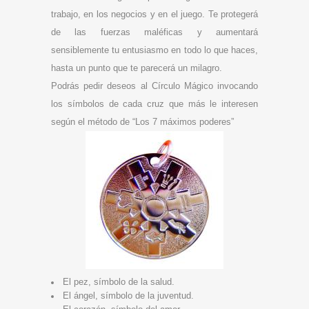
trabajo, en los negocios y en el juego. Te protegerá
de las fuerzas maléficas y aumentará
sensiblemente tu entusiasmo en todo lo que haces,
hasta un punto que te parecerá un milagro.
Podrás pedir deseos al Círculo Mágico invocando
los símbolos de cada cruz que más le interesen
según el método de “Los 7 máximos poderes”
El pez, símbolo de la salud.
El ángel, símbolo de la juventud.