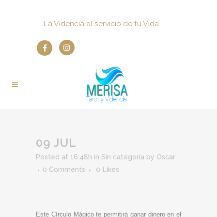
La Videncia al servicio de tu Vida
09 JUL
Posted at 16:48h
in
Sin categoría
by
Oscar
0 Comments
0
Likes
Este Círculo Mágico te permitirá ganar dinero en el